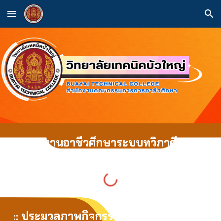
Skip to main content
Skip to navigation
งาน
อาชีวศึกษาระบบทวิภาคี
::
ประมวลภาพกิจกรรม